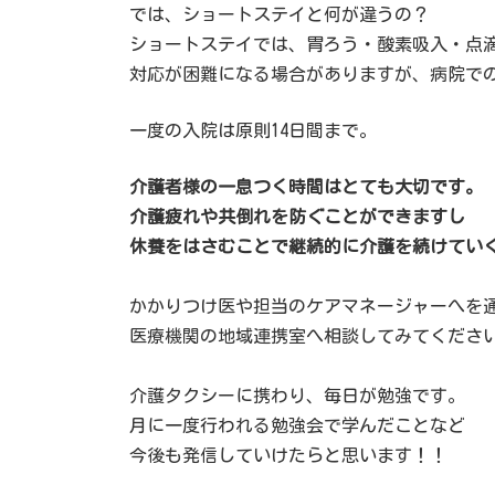
では、ショートステイと何が違うの？
ショートステイでは、胃ろう・酸素吸入・点
対応が困難になる場合がありますが、病院での
一度の入院は原則14日間まで。
介護者様の一息つく時間はとても大切です。
介護疲れや共倒れを防ぐことができますし
休養をはさむことで継続的に介護を続けてい
かかりつけ医や担当のケアマネージャーへを
医療機関の地域連携室へ相談してみてくださ
介護タクシーに携わり、毎日が勉強です。
月に一度行われる勉強会で学んだことなど
今後も発信していけたらと思います！！