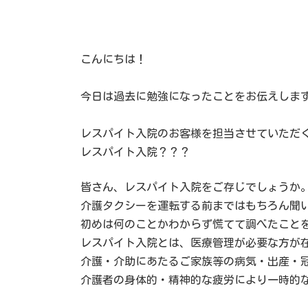
こんにちは！
今日は過去に勉強になったことをお伝えしま
レスパイト入院のお客様を担当させていただ
レスパイト入院？？？
皆さん、レスパイト入院をご存じでしょうか
介護タクシーを運転する前まではもちろん聞
初めは何のことかわからず慌てて調べたこと
レスパイト入院とは、医療管理が必要な方が
介護・介助にあたるご家族等の病気・出産・
介護者の身体的・精神的な疲労により一時的