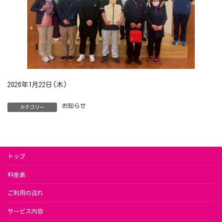
2026年1月22日(木)
お知らせ
カテゴリー
トップ
料金表
ご利用の流れ
サービス内容