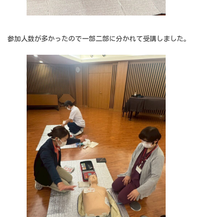
参加人数が多かったので一部二部に分かれて受講しました。