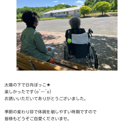
太陽の下で日向ぼっこ☀
楽しかったです(o^―^o)
お誘いいただいてありがとうございました。
季節の変わり目で体調を崩しやすい時期ですので
皆様もどうぞご自愛くださいませ。