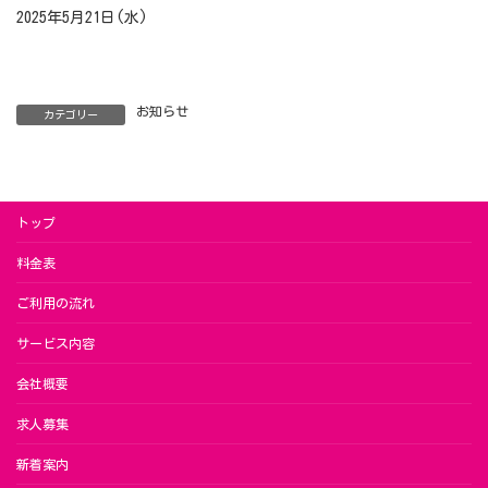
2025年5月21日(水)
お知らせ
カテゴリー
トップ
料金表
ご利用の流れ
サービス内容
会社概要
求人募集
新着案内