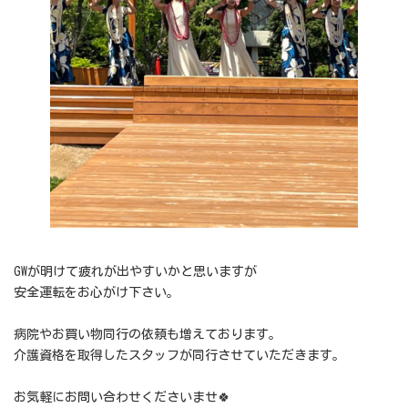
GWが明けて疲れが出やすいかと思いますが
安全運転をお心がけ下さい。
病院やお買い物同行の依頼も増えております。
介護資格を取得したスタッフが同行させていただきます。
お気軽にお問い合わせくださいませ🍀