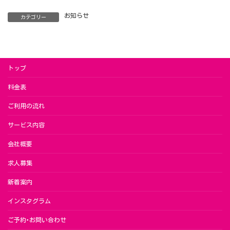
お知らせ
カテゴリー
トップ
料金表
ご利用の流れ
サービス内容
会社概要
求人募集
新着案内
インスタグラム
ご予約･お問い合わせ