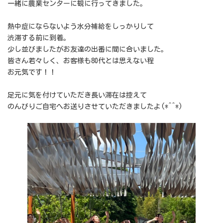
一緒に農業センターに観に行ってきました。
熱中症にならないよう水分補給をしっかりして
渋滞する前に到着。
少し並びましたがお友達の出番に間に合いました。
皆さん若々しく、お客様も80代とは思えない程
お元気です！！
足元に気を付けていただき長い滞在は控えて
のんびりご自宅へお送りさせていただきましたよ(*^^*)